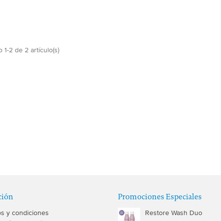
1-2 de 2 artículo(s)
ción
Promociones Especiales
s y condiciones
Restore Wash Duo