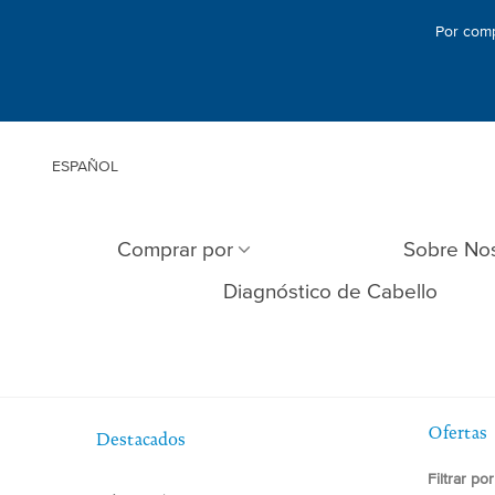
Por comp
ESPAÑOL
Comprar por
Sobre No
Diagnóstico de Cabello
Ofertas
Destacados
Filtrar por