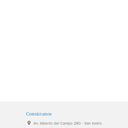
Contáctanos
Av. Alberto del Campo 280 - San Isidro