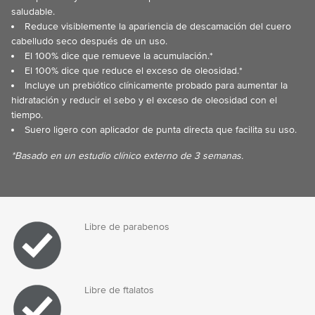
saludable.
Reduce visiblemente la apariencia de descamación del cuero
cabelludo seco después de un uso.
El 100% dice que remueve la acumulación.*
El 100% dice que reduce el exceso de oleosidad.*
Incluye un prebiótico clínicamente probado para aumentar la
hidratación y reducir el sebo y el exceso de oleosidad con el
tiempo.
Suero ligero con aplicador de punta directa que facilita su uso.
*Basado en un estudio clínico externo de 3 semanas.
Libre de parabenos
Libre de ftalatos