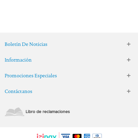
Boletín De Noticias
Información
Promociones Especiales
Contáctanos
Libro de reclamaciones