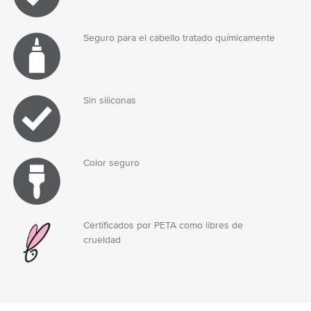
Seguro para el cabello tratado químicamente
Sin siliconas
Color seguro
Certificados por PETA como libres de
crueldad