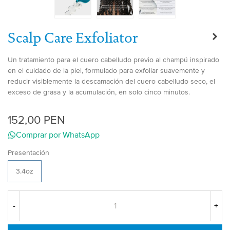
Scalp Care Exfoliator
Un tratamiento para el cuero cabelludo previo al champú inspirado
en el cuidado de la piel, formulado para exfoliar suavemente y
reducir visiblemente la descamación del cuero cabelludo seco, el
exceso de grasa y la acumulación, en solo cinco minutos.
152,00 PEN
Comprar por WhatsApp
Presentación
3.4oz
-
+