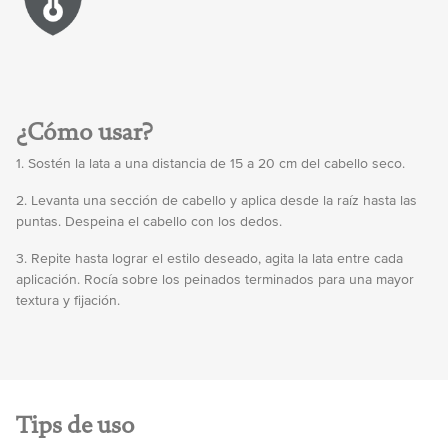
¿Cómo usar?
1. Sostén la lata a una distancia de 15 a 20 cm del cabello seco.
2. Levanta una sección de cabello y aplica desde la raíz hasta las
puntas. Despeina el cabello con los dedos.
3. Repite hasta lograr el estilo deseado, agita la lata entre cada
aplicación. Rocía sobre los peinados terminados para una mayor
textura y fijación.
Tips de uso