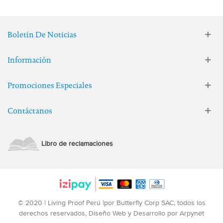
Boletín De Noticias
Información
Promociones Especiales
Contáctanos
Libro de reclamaciones
© 2020 | Living Proof Perú |por Butterfly Corp SAC, todos los
derechos reservados, Diseño Web y Desarrollo por Arpynet