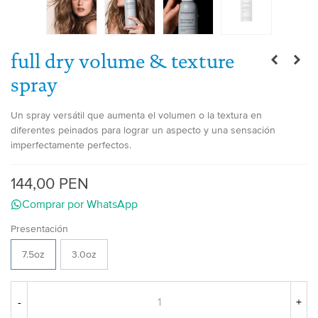
full dry volume & texture
spray
Un spray versátil que aumenta el volumen o la textura en
diferentes peinados para lograr un aspecto y una sensación
imperfectamente perfectos.
144,00 PEN
Comprar por WhatsApp
Presentación
7.5oz
3.0oz
-
+