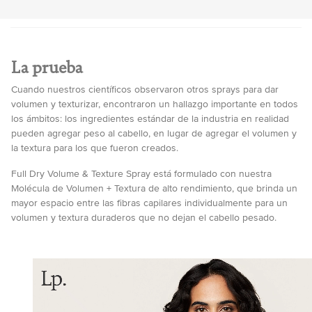
La prueba
Cuando nuestros científicos observaron otros sprays para dar
volumen y texturizar, encontraron un hallazgo importante en todos
los ámbitos: los ingredientes estándar de la industria en realidad
pueden agregar peso al cabello, en lugar de agregar el volumen y
la textura para los que fueron creados.
Full Dry Volume & Texture Spray está formulado con nuestra
Molécula de Volumen + Textura de alto rendimiento, que brinda un
mayor espacio entre las fibras capilares individualmente para un
volumen y textura duraderos que no dejan el cabello pesado.