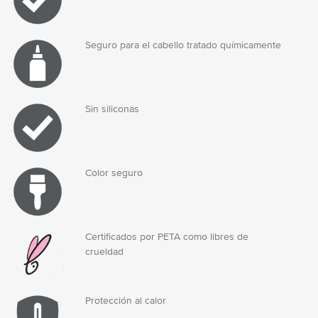
Seguro para el cabello tratado químicamente
Sin siliconas
Color seguro
Certificados por PETA como libres de
crueldad
Protección al calor