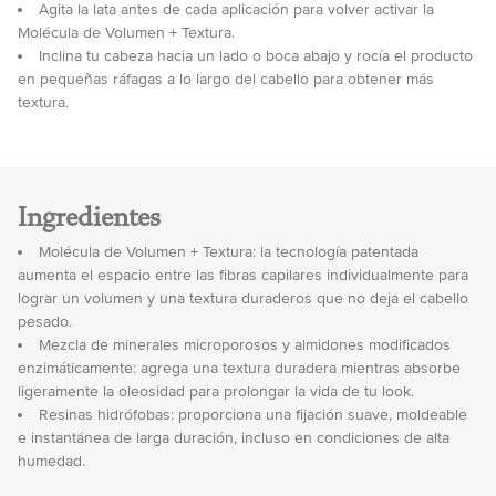
Agita la lata antes de cada aplicación para volver activar la
Molécula de Volumen + Textura.
Inclina tu cabeza hacia un lado o boca abajo y rocía el producto
en pequeñas ráfagas a lo largo del cabello para obtener más
textura.
Ingredientes
Molécula de Volumen + Textura: la tecnología patentada
aumenta el espacio entre las fibras capilares individualmente para
lograr un volumen y una textura duraderos que no deja el cabello
pesado.
Mezcla de minerales microporosos y almidones modificados
enzimáticamente: agrega una textura duradera mientras absorbe
ligeramente la oleosidad para prolongar la vida de tu look.
Resinas hidrófobas: proporciona una fijación suave, moldeable
e instantánea de larga duración, incluso en condiciones de alta
humedad.