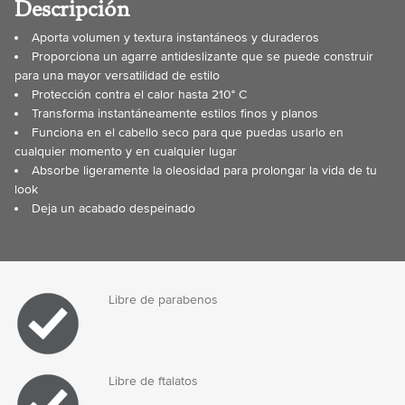
Descripción
Aporta volumen y textura instantáneos y duraderos
Proporciona un agarre antideslizante que se puede construir
para una mayor versatilidad de estilo
Protección contra el calor hasta 210° C
Transforma instantáneamente estilos finos y planos
Funciona en el cabello seco para que puedas usarlo en
cualquier momento y en cualquier lugar
Absorbe ligeramente la oleosidad para prolongar la vida de tu
look
Deja un acabado despeinado
Libre de parabenos
Libre de ftalatos