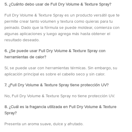
5. ¿Cuánto debo usar de Full Dry Volume & Texture Spray?
Full Dry Volume & Texture Spray es un producto versátil que te
permite crear tanto volumen y textura como quieras para tu
peinado. Dado que la fórmula se puede moldear, comienza con
algunas aplicaciones y luego agrega más hasta obtener el
resultado deseado.
6. ¿Se puede usar Full Dry Volume & Texture Spray con
herramientas de calor?
Sí, se puede usar con herramientas térmicas. Sin embargo, su
aplicación principal es sobre el cabello seco y sin calor.
7. ¿Full Dry Volume & Texture Spray tiene protección UV?
No, Full Dry Volume & Texture Spray no tiene protección UV.
8. ¿Cuál es la fragancia utilizada en Full Dry Volume & Texture
Spray?
Presenta un aroma suave, dulce y afrutado.