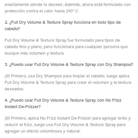
exactamente dónde lo desees. Además, ahora está formulado con
protección contra el calor hasta 210° C.
2. ¿Full Dry Volume & Texture Spray funciona en todo tipo de
cabello?
Full Dry Volume & Texture Spray fue formulado para tipos de
cabello fino y plano, pero funcionará para cualquier persona que
busque más volumen y textura.
3. ¿Puedo usar Full Dry Volume & Texture Spray con Dry Shampoo?
¡Sí! Primero, usa Dry Shampoo para limpiar el cabello, luego aplica
Full Dry Volume & Texture Spray para crear el volumen y la textura
deseados.
4. ¿Puedo usar Full Dry Volume & Texture Spray con No Frizz
Instant De-Frizzer?
¡Sí! Primero, aplica No Frizz Instant De-Frizzer para agregar brillo y
reducir el frizz, luego usa Full Dry Volume & Texture Spray para
agregar un efecto voluminoso y natural.