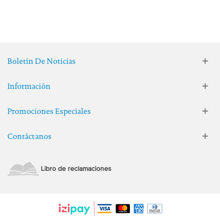
Boletín De Noticias
Información
Promociones Especiales
Contáctanos
Libro de reclamaciones