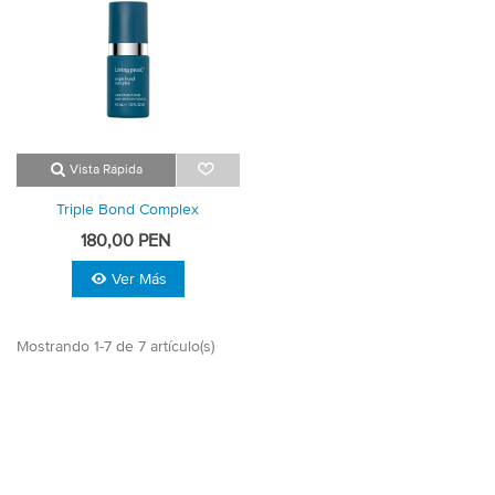
Vista Rápida
Triple Bond Complex
180,00 PEN
Ver Más
Mostrando 1-7 de 7 artículo(s)