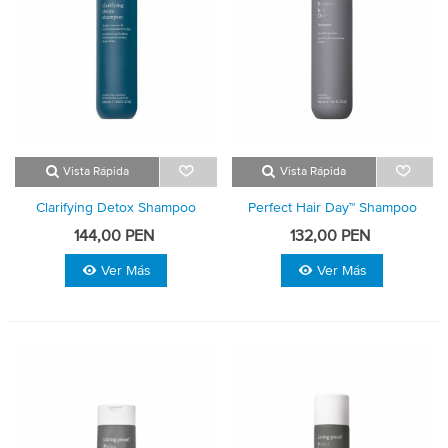
Vista Rápida
Vista Rápida
Clarifying Detox Shampoo
Perfect Hair Day™ Shampoo
144,00 PEN
132,00 PEN
Ver Más
Ver Más