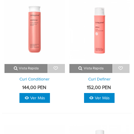
Vista Rápida
Vista Rápida
Curl Conditioner
Curl Definer
144,00 PEN
152,00 PEN
Ver Más
Ver Más