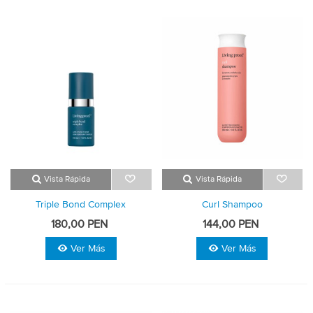
Vista Rápida
Vista Rápida
Triple Bond Complex
Curl Shampoo
180,00 PEN
144,00 PEN
Ver Más
Ver Más