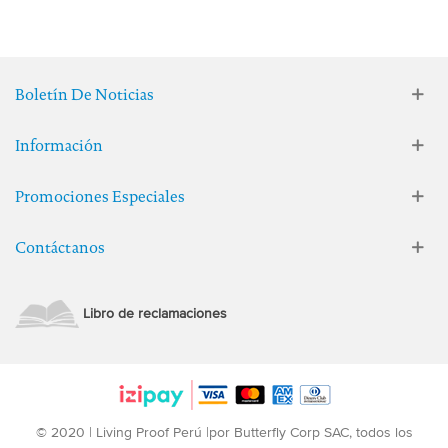
Boletín De Noticias
Información
Promociones Especiales
Contáctanos
Libro de reclamaciones
© 2020 | Living Proof Perú |por Butterfly Corp SAC, todos los