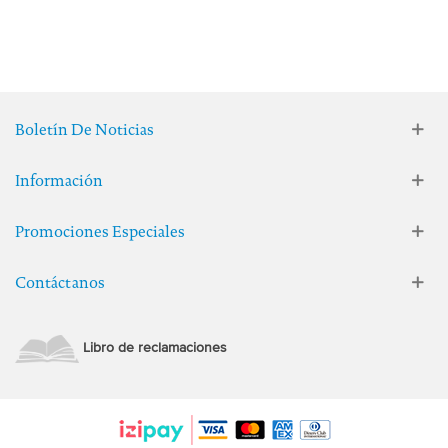
Boletín De Noticias
Información
Promociones Especiales
Contáctanos
Libro de reclamaciones