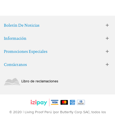
Boletín De Noticias
Información
Promociones Especiales
Contáctanos
Libro de reclamaciones
© 2020 | Living Proof Perú |por Butterfly Corp SAC, todos los